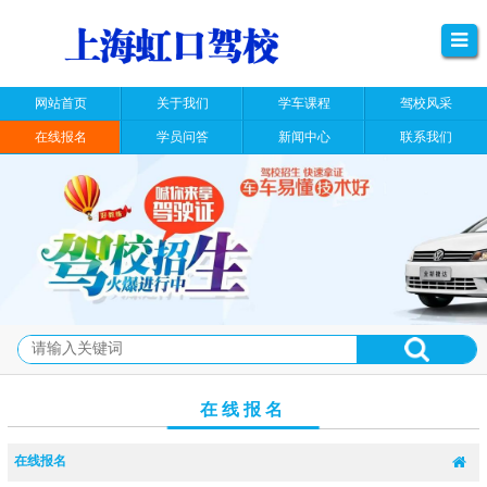
网站首页
关于我们
学车课程
驾校风采
在线报名
学员问答
新闻中心
联系我们
在线报名
在线报名